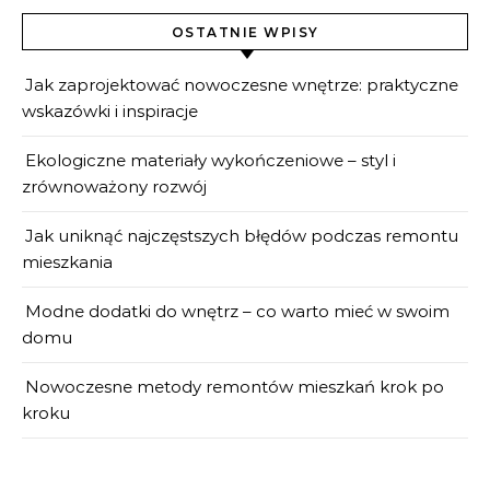
OSTATNIE WPISY
Jak zaprojektować nowoczesne wnętrze: praktyczne
wskazówki i inspiracje
Ekologiczne materiały wykończeniowe – styl i
zrównoważony rozwój
Jak uniknąć najczęstszych błędów podczas remontu
mieszkania
Modne dodatki do wnętrz – co warto mieć w swoim
domu
Nowoczesne metody remontów mieszkań krok po
kroku