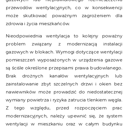
przewodów wentylacyjnych, co w konsekwencji
może skutkować poważnym zagrożeniem dla
zdrowia i życia mieszkańców.
Nieodpowiednia wentylacja to kolejny poważny
problem związany z modernizacją instalacji
gazowych w blokach. Wymogi dotyczące wentylacji
pomieszczeń wyposażonych w urządzenia gazowe
są ściśle określone przepisami prawa budowlanego.
Brak drożnych kanałów wentylacyjnych lub
zainstalowanie zbyt szczelnych drzwi i okien bez
nawiewników może prowadzić do niedostatecznej
wymiany powietrza i ryzyka zatrucia tlenkiem węgla.
Z tego względu, przed rozpoczęciem prac
modernizacyjnych, należy upewnić się, że system
wentylacji w mieszkaniu oraz w całym budynku