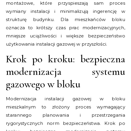
montażowe, które przyspieszają sam proces
wymiany instalacji i minimalizują ingerencję w
strukturę budynku. Dla mieszkańców bloku
oznacza to krótszy czas prac modernizacyjnych,
mniejsze uciążliwości i większe bezpieczeństwo
użytkowania instalacji gazowej w przyszłości.
Krok po kroku: bezpieczna
modernizacja systemu
gazowego w bloku
Modernizacja instalacji gazowej w bloku
mieszkalnym to złożony proces wymagający
starannego planowania i przestrzegania
rygorystycznych norm bezpieczeństwa. Krok po