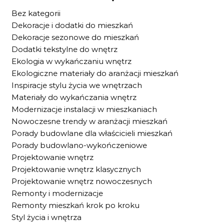
Bez kategorii
Dekoracje i dodatki do mieszkań
Dekoracje sezonowe do mieszkań
Dodatki tekstylne do wnętrz
Ekologia w wykańczaniu wnętrz
Ekologiczne materiały do aranżacji mieszkań
Inspiracje stylu życia we wnętrzach
Materiały do wykańczania wnętrz
Modernizacje instalacji w mieszkaniach
Nowoczesne trendy w aranżacji mieszkań
Porady budowlane dla właścicieli mieszkań
Porady budowlano-wykończeniowe
Projektowanie wnętrz
Projektowanie wnętrz klasycznych
Projektowanie wnętrz nowoczesnych
Remonty i modernizacje
Remonty mieszkań krok po kroku
Styl życia i wnętrza