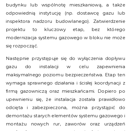
budynku lub wspólnotę mieszkaniową, a także
odpowiednią instytucję (np. dostawcę gazu lub
inspektora nadzoru budowlanego). Zatwierdzenie
projektu to kluczowy etap, bez którego
modernizacja systemu gazowego w bloku nie może
się rozpocząć.
Następnie przystępuje się do wyłączenia dopływu
gazu do instalacji w celu zapewnienia
maksymalnego poziomu bezpieczeństwa. Etap ten
wymaga sprawnego działania i ścisłej koordynacji z
firmą gazowniczą oraz mieszkańcami. Dopiero po
upewnieniu się, że instalacja została prawidłowo
odcięta i zabezpieczona, można przystąpić do
demontażu starych elementów systemu gazowego i
montażu nowych rur, zaworów oraz urządzeń