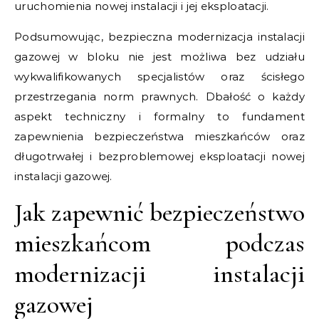
uruchomienia nowej instalacji i jej eksploatacji.
Podsumowując, bezpieczna modernizacja instalacji
gazowej w bloku nie jest możliwa bez udziału
wykwalifikowanych specjalistów oraz ścisłego
przestrzegania norm prawnych. Dbałość o każdy
aspekt techniczny i formalny to fundament
zapewnienia bezpieczeństwa mieszkańców oraz
długotrwałej i bezproblemowej eksploatacji nowej
instalacji gazowej.
Jak zapewnić bezpieczeństwo
mieszkańcom podczas
modernizacji instalacji
gazowej