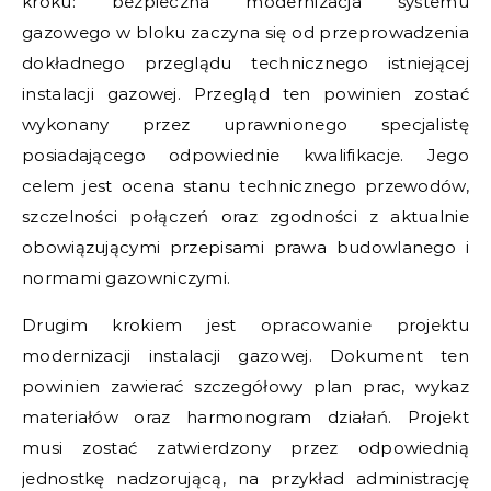
kroku: bezpieczna modernizacja systemu
gazowego w bloku zaczyna się od przeprowadzenia
dokładnego przeglądu technicznego istniejącej
instalacji gazowej. Przegląd ten powinien zostać
wykonany przez uprawnionego specjalistę
posiadającego odpowiednie kwalifikacje. Jego
celem jest ocena stanu technicznego przewodów,
szczelności połączeń oraz zgodności z aktualnie
obowiązującymi przepisami prawa budowlanego i
normami gazowniczymi.
Drugim krokiem jest opracowanie projektu
modernizacji instalacji gazowej. Dokument ten
powinien zawierać szczegółowy plan prac, wykaz
materiałów oraz harmonogram działań. Projekt
musi zostać zatwierdzony przez odpowiednią
jednostkę nadzorującą, na przykład administrację