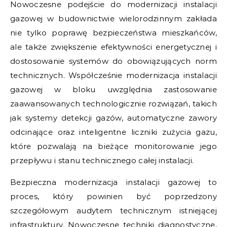
Nowoczesne podejście do modernizacji instalacji
gazowej w budownictwie wielorodzinnym zakłada
nie tylko poprawę bezpieczeństwa mieszkańców,
ale także zwiększenie efektywności energetycznej i
dostosowanie systemów do obowiązujących norm
technicznych. Współcześnie modernizacja instalacji
gazowej w bloku uwzględnia zastosowanie
zaawansowanych technologicznie rozwiązań, takich
jak systemy detekcji gazów, automatyczne zawory
odcinające oraz inteligentne liczniki zużycia gazu,
które pozwalają na bieżące monitorowanie jego
przepływu i stanu technicznego całej instalacji.
Bezpieczna modernizacja instalacji gazowej to
proces, który powinien być poprzedzony
szczegółowym audytem technicznym istniejącej
infrastruktury. Nowoczesne techniki diagnostyczne,