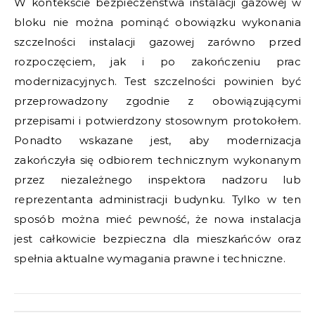
W kontekście bezpieczeństwa instalacji gazowej w
bloku nie można pominąć obowiązku wykonania
szczelności instalacji gazowej zarówno przed
rozpoczęciem, jak i po zakończeniu prac
modernizacyjnych. Test szczelności powinien być
przeprowadzony zgodnie z obowiązującymi
przepisami i potwierdzony stosownym protokołem.
Ponadto wskazane jest, aby modernizacja
zakończyła się odbiorem technicznym wykonanym
przez niezależnego inspektora nadzoru lub
reprezentanta administracji budynku. Tylko w ten
sposób można mieć pewność, że nowa instalacja
jest całkowicie bezpieczna dla mieszkańców oraz
spełnia aktualne wymagania prawne i techniczne.