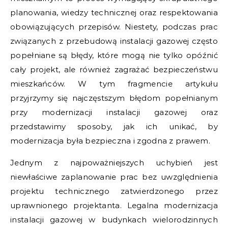
planowania, wiedzy technicznej oraz respektowania
obowiązujących przepisów. Niestety, podczas prac
związanych z przebudową instalacji gazowej często
popełniane są błędy, które mogą nie tylko opóźnić
cały projekt, ale również zagrażać bezpieczeństwu
mieszkańców. W tym fragmencie artykułu
przyjrzymy się najczęstszym błędom popełnianym
przy modernizacji instalacji gazowej oraz
przedstawimy sposoby, jak ich unikać, by
modernizacja była bezpieczna i zgodna z prawem.
Jednym z najpoważniejszych uchybień jest
niewłaściwe zaplanowanie prac bez uwzględnienia
projektu technicznego zatwierdzonego przez
uprawnionego projektanta. Legalna modernizacja
instalacji gazowej w budynkach wielorodzinnych