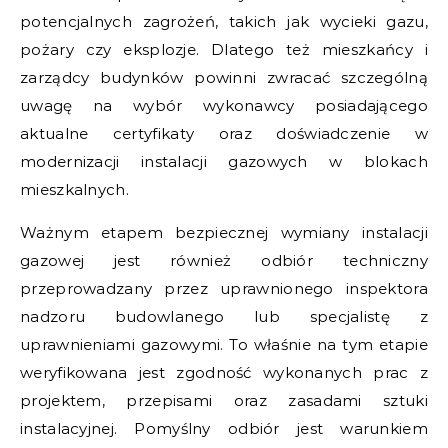
potencjalnych zagrożeń, takich jak wycieki gazu,
pożary czy eksplozje. Dlatego też mieszkańcy i
zarządcy budynków powinni zwracać szczególną
uwagę na wybór wykonawcy posiadającego
aktualne certyfikaty oraz doświadczenie w
modernizacji instalacji gazowych w blokach
mieszkalnych.
Ważnym etapem bezpiecznej wymiany instalacji
gazowej jest również odbiór techniczny
przeprowadzany przez uprawnionego inspektora
nadzoru budowlanego lub specjalistę z
uprawnieniami gazowymi. To właśnie na tym etapie
weryfikowana jest zgodność wykonanych prac z
projektem, przepisami oraz zasadami sztuki
instalacyjnej. Pomyślny odbiór jest warunkiem