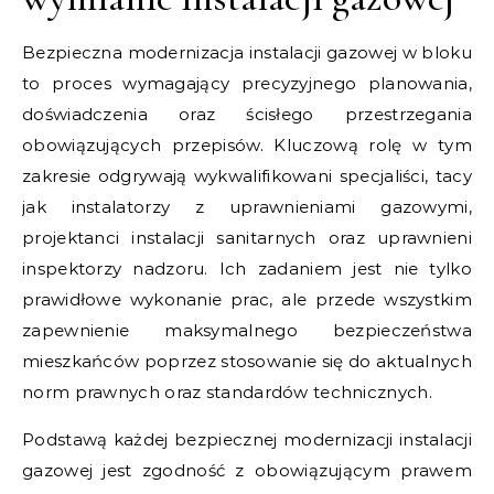
Bezpieczna modernizacja instalacji gazowej w bloku
to proces wymagający precyzyjnego planowania,
doświadczenia oraz ścisłego przestrzegania
obowiązujących przepisów. Kluczową rolę w tym
zakresie odgrywają wykwalifikowani specjaliści, tacy
jak instalatorzy z uprawnieniami gazowymi,
projektanci instalacji sanitarnych oraz uprawnieni
inspektorzy nadzoru. Ich zadaniem jest nie tylko
prawidłowe wykonanie prac, ale przede wszystkim
zapewnienie maksymalnego bezpieczeństwa
mieszkańców poprzez stosowanie się do aktualnych
norm prawnych oraz standardów technicznych.
Podstawą każdej bezpiecznej modernizacji instalacji
gazowej jest zgodność z obowiązującym prawem