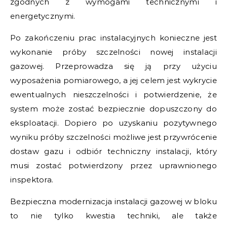
zgodnych z wymogami technicznymi i
energetycznymi.
Po zakończeniu prac instalacyjnych konieczne jest
wykonanie próby szczelności nowej instalacji
gazowej. Przeprowadza się ją przy użyciu
wyposażenia pomiarowego, a jej celem jest wykrycie
ewentualnych nieszczelności i potwierdzenie, że
system może zostać bezpiecznie dopuszczony do
eksploatacji. Dopiero po uzyskaniu pozytywnego
wyniku próby szczelności możliwe jest przywrócenie
dostaw gazu i odbiór techniczny instalacji, który
musi zostać potwierdzony przez uprawnionego
inspektora.
Bezpieczna modernizacja instalacji gazowej w bloku
to nie tylko kwestia techniki, ale także