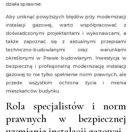
działa sprawnie.
Aby uniknąć powyższych błędów przy modernizacji
instalacji gazowej, warto współpracować z
doświadczonymi projektantami i wykonawcami, a
także zapoznać się z aktualnymi przepisami
techniczno-budowlanymi oraz warunkami
określonymi w Prawie budowlanym. Inwestycja w
bezpieczną i profesjonalną modernizację instalacji
gazowej to nie tylko spełnienie norm prawnych, ale
przede wszystkim ochrona życia i mienia
mieszkańców budynku.
Rola specjalistów i norm
prawnych w bezpiecznej
wymianie instalacji gazowej