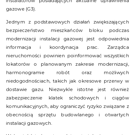
instalatorów posiadających aktualne uprawnienia
gazowe (G3).
Jednym z podstawowych działań zwiększających
bezpieczeństwo mieszkańców bloku podczas
modernizacji instalacji gazowej jest odpowiednia
informacja i koordynacja prac. Zarządca
nieruchomości powinien poinformować wszystkich
lokatorów o planowanym zakresie modernizacji,
harmonogramie robót oraz możliwych
niedogodnościach, takich jak okresowe przerwy w
dostawie gazu. Niezwykle istotne jest również
zabezpieczenie klatek schodowych i ciągów
komunikacyjnych, aby ograniczyć ryzyko związane z
obecnością sprzętu budowlanego i otwartych
instalacji gazowych.