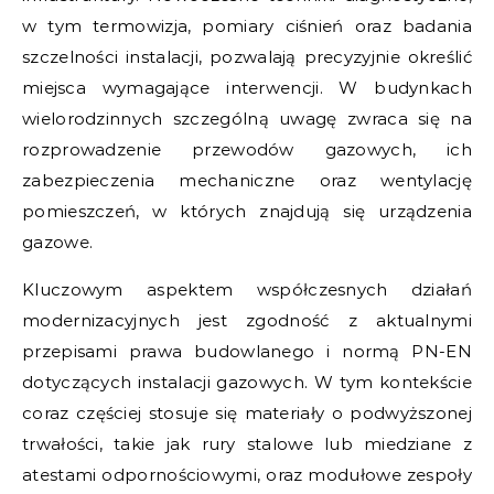
w tym termowizja, pomiary ciśnień oraz badania
szczelności instalacji, pozwalają precyzyjnie określić
miejsca wymagające interwencji. W budynkach
wielorodzinnych szczególną uwagę zwraca się na
rozprowadzenie przewodów gazowych, ich
zabezpieczenia mechaniczne oraz wentylację
pomieszczeń, w których znajdują się urządzenia
gazowe.
Kluczowym aspektem współczesnych działań
modernizacyjnych jest zgodność z aktualnymi
przepisami prawa budowlanego i normą PN-EN
dotyczących instalacji gazowych. W tym kontekście
coraz częściej stosuje się materiały o podwyższonej
trwałości, takie jak rury stalowe lub miedziane z
atestami odpornościowymi, oraz modułowe zespoły