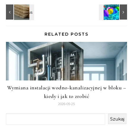
RELATED POSTS
Wymiana instalacji wodno-kanalizacyjnej w bloku –
kiedy i jak to zrobić
2026-05-25
Szukaj