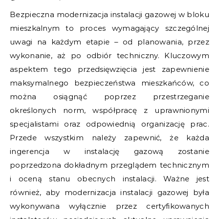
Bezpieczna modernizacja instalacji gazowej w bloku
mieszkalnym to proces wymagający szczególnej
uwagi na każdym etapie – od planowania, przez
wykonanie, aż po odbiór techniczny. Kluczowym
aspektem tego przedsięwzięcia jest zapewnienie
maksymalnego bezpieczeństwa mieszkańców, co
można osiągnąć poprzez przestrzeganie
określonych norm, współpracę z uprawnionymi
specjalistami oraz odpowiednią organizację prac.
Przede wszystkim należy zapewnić, że każda
ingerencja w instalację gazową zostanie
poprzedzona dokładnym przeglądem technicznym
i oceną stanu obecnych instalacji. Ważne jest
również, aby modernizacja instalacji gazowej była
wykonywana wyłącznie przez certyfikowanych