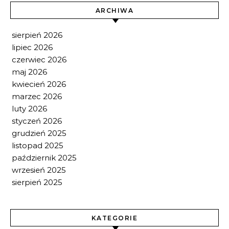
ARCHIWA
sierpień 2026
lipiec 2026
czerwiec 2026
maj 2026
kwiecień 2026
marzec 2026
luty 2026
styczeń 2026
grudzień 2025
listopad 2025
październik 2025
wrzesień 2025
sierpień 2025
KATEGORIE