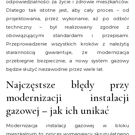
odpowiedzialności za życie i zdrowie mieszkańców.
Dlatego tak istotne jest, aby cały proces – od
projektowania, przez wykonanie, aż po odbiór
techniczny – był realizowany zgodnie z
obowiązującymi standardami i przepisami.
Przeprowadzenie wszystkich kroków z należytą
starannością gwarantuje, że modernizacja
przebiegnie bezpiecznie, a nowy system gazowy
będzie służyć niezawodnie przez wiele lat.
Najczęstsze błędy przy
modernizacji instalacji
gazowej – jak ich unikać
Modernizacja instalacji gazowej w bloku
mieszkalnym to proces wymagający skrupulatnego