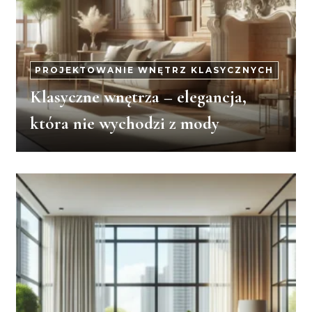
PROJEKTOWANIE WNĘTRZ KLASYCZNYCH
Klasyczne wnętrza – elegancja,
która nie wychodzi z mody