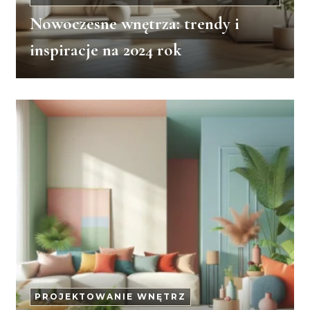
Nowoczesne wnętrza: trendy i
inspiracje na 2024 rok
PROJEKTOWANIE WNĘTRZ