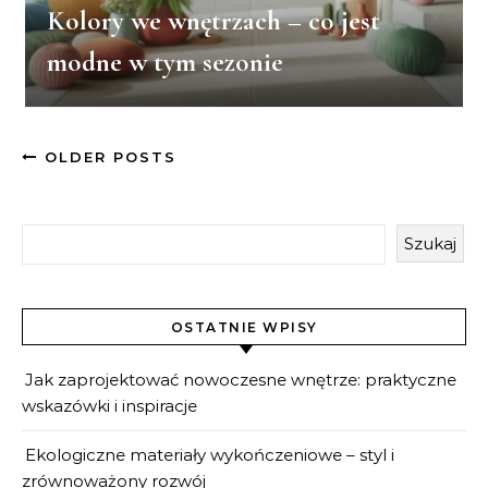
Kolory we wnętrzach – co jest
modne w tym sezonie
OLDER POSTS
Szukaj
OSTATNIE WPISY
Jak zaprojektować nowoczesne wnętrze: praktyczne
wskazówki i inspiracje
Ekologiczne materiały wykończeniowe – styl i
zrównoważony rozwój