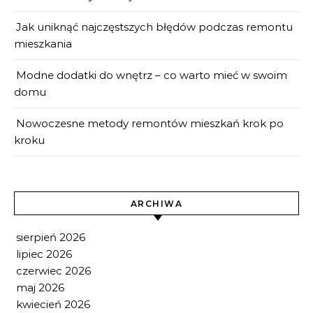
Jak uniknąć najczęstszych błędów podczas remontu
mieszkania
Modne dodatki do wnętrz – co warto mieć w swoim
domu
Nowoczesne metody remontów mieszkań krok po
kroku
ARCHIWA
sierpień 2026
lipiec 2026
czerwiec 2026
maj 2026
kwiecień 2026