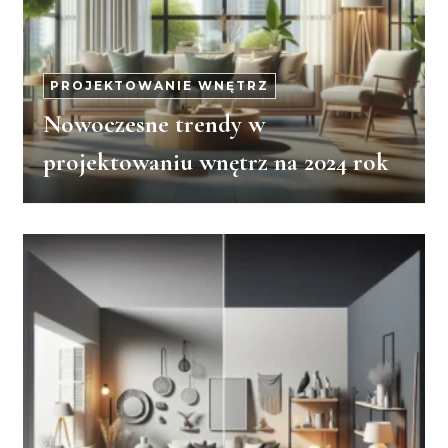
PROJEKTOWANIE WNĘTRZ
Nowoczesne trendy w
projektowaniu wnętrz na 2024 rok