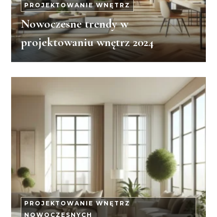
PROJEKTOWANIE WNĘTRZ
Nowoczesne trendy w
projektowaniu wnętrz 2024
PROJEKTOWANIE WNĘTRZ
NOWOCZESNYCH