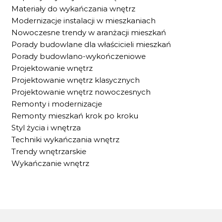
Materiały do wykańczania wnętrz
Modernizacje instalacji w mieszkaniach
Nowoczesne trendy w aranżacji mieszkań
Porady budowlane dla właścicieli mieszkań
Porady budowlano-wykończeniowe
Projektowanie wnętrz
Projektowanie wnętrz klasycznych
Projektowanie wnętrz nowoczesnych
Remonty i modernizacje
Remonty mieszkań krok po kroku
Styl życia i wnętrza
Techniki wykańczania wnętrz
Trendy wnętrzarskie
Wykańczanie wnętrz