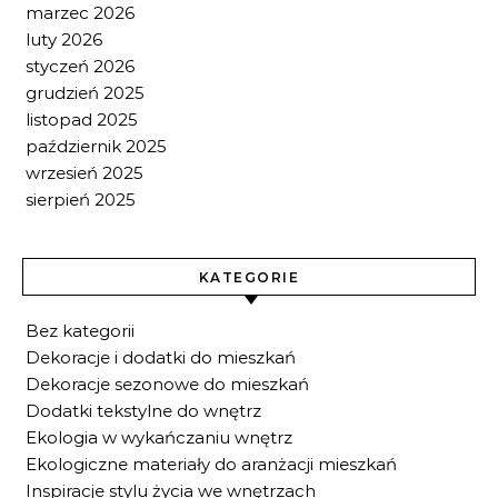
marzec 2026
luty 2026
styczeń 2026
grudzień 2025
listopad 2025
październik 2025
wrzesień 2025
sierpień 2025
KATEGORIE
Bez kategorii
Dekoracje i dodatki do mieszkań
Dekoracje sezonowe do mieszkań
Dodatki tekstylne do wnętrz
Ekologia w wykańczaniu wnętrz
Ekologiczne materiały do aranżacji mieszkań
Inspiracje stylu życia we wnętrzach