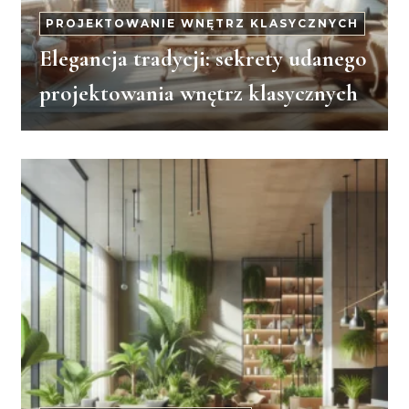
PROJEKTOWANIE WNĘTRZ KLASYCZNYCH
Elegancja tradycji: sekrety udanego
projektowania wnętrz klasycznych