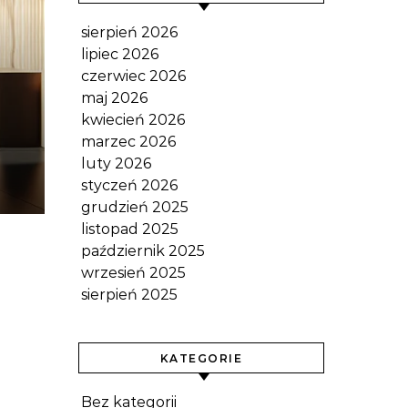
sierpień 2026
lipiec 2026
czerwiec 2026
maj 2026
kwiecień 2026
marzec 2026
luty 2026
styczeń 2026
grudzień 2025
listopad 2025
październik 2025
wrzesień 2025
sierpień 2025
KATEGORIE
Bez kategorii