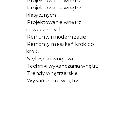
Projektowanie wnętrz
Projektowanie wnętrz
klasycznych
Projektowanie wnętrz
nowoczesnych
Remonty i modernizacje
Remonty mieszkań krok po
kroku
Styl życia i wnętrza
Techniki wykańczania wnętrz
Trendy wnętrzarskie
Wykańczanie wnętrz