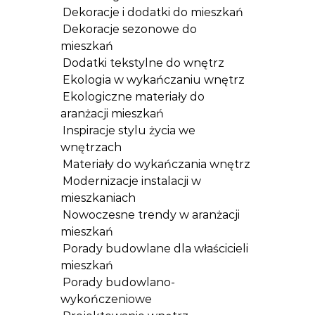
Dekoracje i dodatki do mieszkań
Dekoracje sezonowe do
mieszkań
Dodatki tekstylne do wnętrz
Ekologia w wykańczaniu wnętrz
Ekologiczne materiały do
aranżacji mieszkań
Inspiracje stylu życia we
wnętrzach
Materiały do wykańczania wnętrz
Modernizacje instalacji w
mieszkaniach
Nowoczesne trendy w aranżacji
mieszkań
Porady budowlane dla właścicieli
mieszkań
Porady budowlano-
wykończeniowe