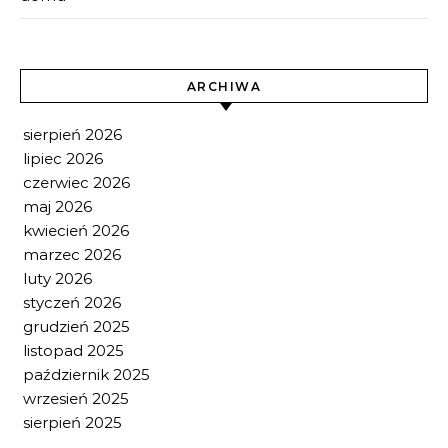
ARCHIWA
sierpień 2026
lipiec 2026
czerwiec 2026
maj 2026
kwiecień 2026
marzec 2026
luty 2026
styczeń 2026
grudzień 2025
listopad 2025
październik 2025
wrzesień 2025
sierpień 2025