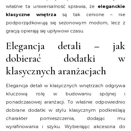
właśnie ta uniwersalność sprawia, że
eleganckie
klasyczne wnętrza
są tak cenione – nie
podporządkowują się sezonowym modom, lecz z
gracją opierają się upływowi czasu.
Elegancja detali – jak
dobierać dodatki w
klasycznych aranżacjach
Elegancja detali w klasycznych wnętrzach odgrywa
kluczową rolę w budowaniu spójnej i
ponadczasowej aranżacji. To właśnie odpowiednio
dobrane dodatki w stylu klasycznym podkreślają
charakter pomieszczenia, dodając mu
wyrafinowania i szyku. Wybierając akcesoria do