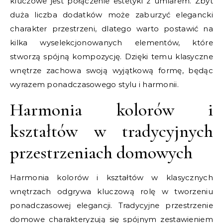
kluczowe jest połączenie estetyki z umiarem. Zbyt
duża liczba dodatków może zaburzyć elegancki
charakter przestrzeni, dlatego warto postawić na
kilka wyselekcjonowanych elementów, które
stworzą spójną kompozycję. Dzięki temu klasyczne
wnętrze zachowa swoją wyjątkową formę, będąc
wyrazem ponadczasowego stylu i harmonii.
Harmonia kolorów i
kształtów w tradycyjnych
przestrzeniach domowych
Harmonia kolorów i kształtów w klasycznych
wnętrzach odgrywa kluczową rolę w tworzeniu
ponadczasowej elegancji. Tradycyjne przestrzenie
domowe charakteryzują się spójnym zestawieniem