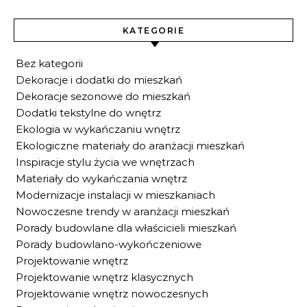
KATEGORIE
Bez kategorii
Dekoracje i dodatki do mieszkań
Dekoracje sezonowe do mieszkań
Dodatki tekstylne do wnętrz
Ekologia w wykańczaniu wnętrz
Ekologiczne materiały do aranżacji mieszkań
Inspiracje stylu życia we wnętrzach
Materiały do wykańczania wnętrz
Modernizacje instalacji w mieszkaniach
Nowoczesne trendy w aranżacji mieszkań
Porady budowlane dla właścicieli mieszkań
Porady budowlano-wykończeniowe
Projektowanie wnętrz
Projektowanie wnętrz klasycznych
Projektowanie wnętrz nowoczesnych