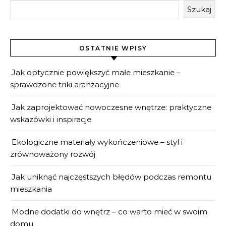
Szukaj
OSTATNIE WPISY
Jak optycznie powiększyć małe mieszkanie –
sprawdzone triki aranżacyjne
Jak zaprojektować nowoczesne wnętrze: praktyczne
wskazówki i inspiracje
Ekologiczne materiały wykończeniowe – styl i
zrównoważony rozwój
Jak uniknąć najczęstszych błędów podczas remontu
mieszkania
Modne dodatki do wnętrz – co warto mieć w swoim
domu