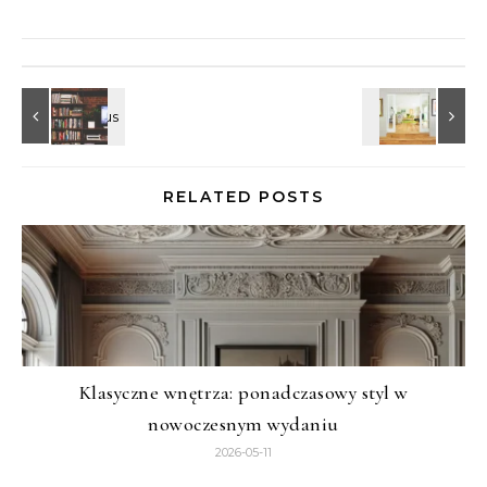
RELATED POSTS
Klasyczne wnętrza: ponadczasowy styl w
nowoczesnym wydaniu
2026-05-11