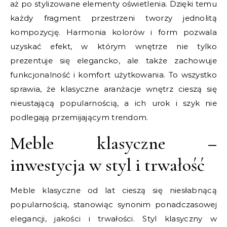
aż po stylizowane elementy oświetlenia. Dzięki temu
każdy fragment przestrzeni tworzy jednolitą
kompozycję. Harmonia kolorów i form pozwala
uzyskać efekt, w którym wnętrze nie tylko
prezentuje się elegancko, ale także zachowuje
funkcjonalność i komfort użytkowania. To wszystko
sprawia, że klasyczne aranżacje wnętrz cieszą się
nieustającą popularnością, a ich urok i szyk nie
podlegają przemijającym trendom.
Meble klasyczne –
inwestycja w styl i trwałość
Meble klasyczne od lat cieszą się niesłabnącą
popularnością, stanowiąc synonim ponadczasowej
elegancji, jakości i trwałości. Styl klasyczny w