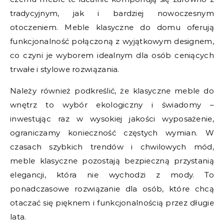
tradycyjnym, jak i bardziej nowoczesnym
otoczeniem. Meble klasyczne do domu oferują
funkcjonalność połączoną z wyjątkowym designem,
co czyni je wyborem idealnym dla osób ceniących
trwałe i stylowe rozwiązania.
Należy również podkreślić, że klasyczne meble do
wnętrz to wybór ekologiczny i świadomy –
inwestując raz w wysokiej jakości wyposażenie,
ograniczamy konieczność częstych wymian. W
czasach szybkich trendów i chwilowych mód,
meble klasyczne pozostają bezpieczną przystanią
elegancji, która nie wychodzi z mody. To
ponadczasowe rozwiązanie dla osób, które chcą
otaczać się pięknem i funkcjonalnością przez długie
lata.