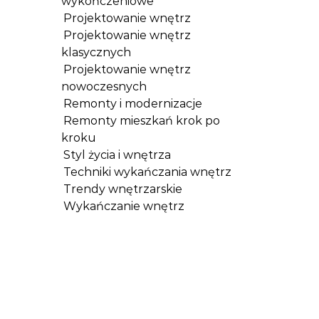
wykończeniowe
Projektowanie wnętrz
Projektowanie wnętrz
klasycznych
Projektowanie wnętrz
nowoczesnych
Remonty i modernizacje
Remonty mieszkań krok po
kroku
Styl życia i wnętrza
Techniki wykańczania wnętrz
Trendy wnętrzarskie
Wykańczanie wnętrz