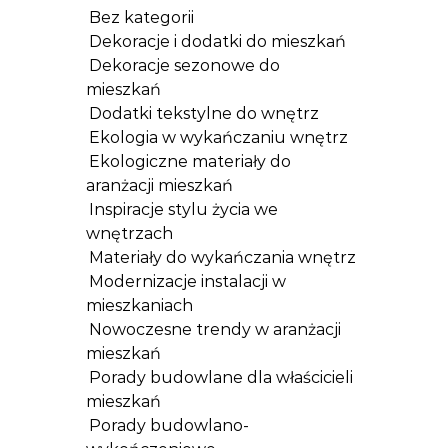
Bez kategorii
Dekoracje i dodatki do mieszkań
Dekoracje sezonowe do
mieszkań
Dodatki tekstylne do wnętrz
Ekologia w wykańczaniu wnętrz
Ekologiczne materiały do
aranżacji mieszkań
Inspiracje stylu życia we
wnętrzach
Materiały do wykańczania wnętrz
Modernizacje instalacji w
mieszkaniach
Nowoczesne trendy w aranżacji
mieszkań
Porady budowlane dla właścicieli
mieszkań
Porady budowlano-