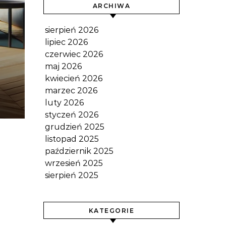
ARCHIWA
sierpień 2026
lipiec 2026
czerwiec 2026
maj 2026
kwiecień 2026
marzec 2026
luty 2026
styczeń 2026
grudzień 2025
listopad 2025
październik 2025
wrzesień 2025
sierpień 2025
KATEGORIE