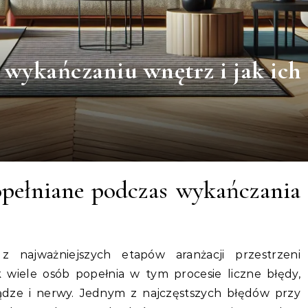
 wykańczaniu wnętrz i jak ich
opełniane podczas wykańczania
 najważniejszych etapów aranżacji przestrzeni
 wiele osób popełnia w tym procesie liczne błędy,
ądze i nerwy. Jednym z najczęstszych błędów przy