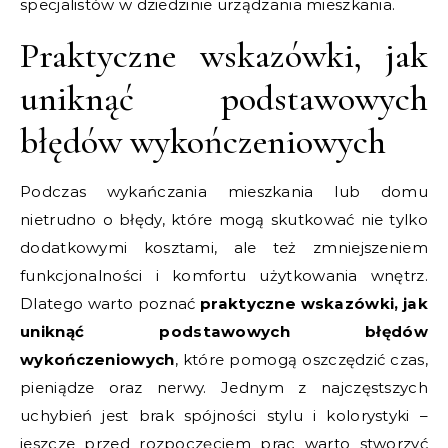
specjalistów w dziedzinie urządzania mieszkania.
Praktyczne wskazówki, jak
uniknąć podstawowych
błędów wykończeniowych
Podczas wykańczania mieszkania lub domu
nietrudno o błędy, które mogą skutkować nie tylko
dodatkowymi kosztami, ale też zmniejszeniem
funkcjonalności i komfortu użytkowania wnętrz.
Dlatego warto poznać
praktyczne wskazówki, jak
uniknąć podstawowych błędów
wykończeniowych
, które pomogą oszczędzić czas,
pieniądze oraz nerwy. Jednym z najczęstszych
uchybień jest brak spójności stylu i kolorystyki –
jeszcze przed rozpoczęciem prac warto stworzyć