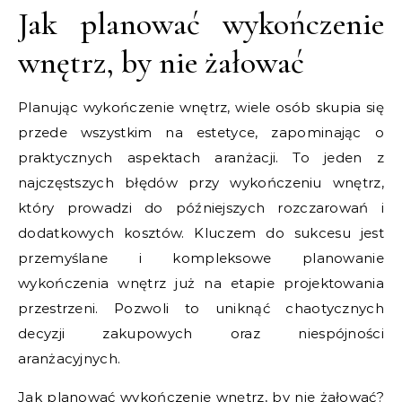
Jak planować wykończenie
wnętrz, by nie żałować
Planując wykończenie wnętrz, wiele osób skupia się
przede wszystkim na estetyce, zapominając o
praktycznych aspektach aranżacji. To jeden z
najczęstszych błędów przy wykończeniu wnętrz,
który prowadzi do późniejszych rozczarowań i
dodatkowych kosztów. Kluczem do sukcesu jest
przemyślane i kompleksowe planowanie
wykończenia wnętrz już na etapie projektowania
przestrzeni. Pozwoli to uniknąć chaotycznych
decyzji zakupowych oraz niespójności
aranżacyjnych.
Jak planować wykończenie wnętrz, by nie żałować?