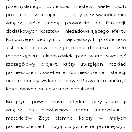
przemyślanego podejścia. Niestety, wiele osób
popełnia powtarzające się błędy przy wykończeniu
wnętrz, które mogą prowadzić do frustracji,
dodatkowych kosztów i niezadowalającego efektu
końcowego. Jednym z najczęstszych problemów
jest brak odpowiedniego planu działania. Przed
rozpoczęciem jakichkolwiek prac warto stworzyć
szczegółowy projekt, który uwzględni rozkład
pomieszczeń, oświetlenie, rozmieszczenie instalacji
oraz materiały wykończeniowe. Pozwoli to uniknąć
kosztownych zmian w trakcie realizacji.
Kolejnym powszechnym błędem przy aranżacji
wnętrz jest niewłaściwy dobór kolorystyki i
materiałów. Zbyt ciemne kolory w małych
pomieszczeniach mogą optycznie je pomniejszyć,