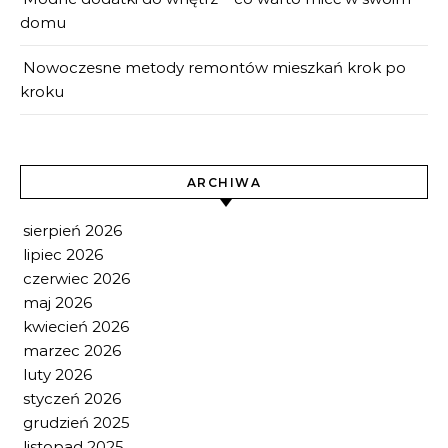
domu
Nowoczesne metody remontów mieszkań krok po
kroku
ARCHIWA
sierpień 2026
lipiec 2026
czerwiec 2026
maj 2026
kwiecień 2026
marzec 2026
luty 2026
styczeń 2026
grudzień 2025
listopad 2025