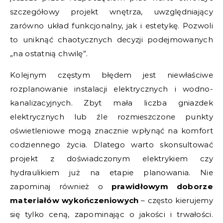
szczegółowy projekt wnętrza, uwzględniający
zarówno układ funkcjonalny, jak i estetykę. Pozwoli
to uniknąć chaotycznych decyzji podejmowanych
„na ostatnią chwilę”.
Kolejnym częstym błędem jest niewłaściwe
rozplanowanie instalacji elektrycznych i wodno-
kanalizacyjnych. Zbyt mała liczba gniazdek
elektrycznych lub źle rozmieszczone punkty
oświetleniowe mogą znacznie wpłynąć na komfort
codziennego życia. Dlatego warto skonsultować
projekt z doświadczonym elektrykiem czy
hydraulikiem już na etapie planowania. Nie
zapominaj również o
prawidłowym doborze
materiałów wykończeniowych
– często kierujemy
się tylko ceną, zapominając o jakości i trwałości.