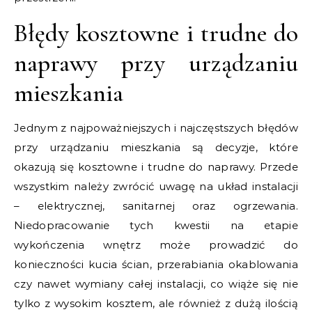
Błędy kosztowne i trudne do
naprawy przy urządzaniu
mieszkania
Jednym z najpoważniejszych i najczęstszych błędów
przy urządzaniu mieszkania są decyzje, które
okazują się kosztowne i trudne do naprawy. Przede
wszystkim należy zwrócić uwagę na układ instalacji
– elektrycznej, sanitarnej oraz ogrzewania.
Niedopracowanie tych kwestii na etapie
wykończenia wnętrz może prowadzić do
konieczności kucia ścian, przerabiania okablowania
czy nawet wymiany całej instalacji, co wiąże się nie
tylko z wysokim kosztem, ale również z dużą ilością