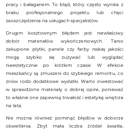
pracy i bałaganem. To błąd, który często wynika z
braku profesjonalnego projektu lub chęci
zaoszczędzenia na usługach specjalistów.
Drugim kosztownym błędem jest niewłaściwy
dobór materiałów wykończeniowych. Tanio
zakupione płytki, panele czy farby niskiej jakości
mogą szybko się zużywać lub wyglądać
nieestetycznie po krótkim czasie. W efekcie
mieszkańcy są zmuszeni do szybkiego remontu, co
znów rodzi dodatkowe wydatki. Warto inwestować
w sprawdzone materiały o dobrej opinii, ponieważ
to właśnie one zapewnią trwałość i estetykę wnętrza
na lata.
Nie można również pominąć błędów w doborze
oświetlenia. Zbyt mała liczba źródeł światła,