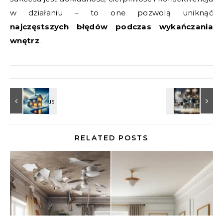
w działaniu – to one pozwolą uniknąć
najczęstszych błędów podczas wykańczania
wnętrz
.
RELATED POSTS