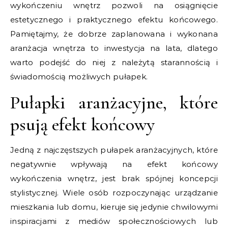
wykończeniu wnętrz pozwoli na osiągnięcie
estetycznego i praktycznego efektu końcowego.
Pamiętajmy, że dobrze zaplanowana i wykonana
aranżacja wnętrza to inwestycja na lata, dlatego
warto podejść do niej z należytą starannością i
świadomością możliwych pułapek.
Pułapki aranżacyjne, które
psują efekt końcowy
Jedną z najczęstszych pułapek aranżacyjnych, które
negatywnie wpływają na efekt końcowy
wykończenia wnętrz, jest brak spójnej koncepcji
stylistycznej. Wiele osób rozpoczynając urządzanie
mieszkania lub domu, kieruje się jedynie chwilowymi
inspiracjami z mediów społecznościowych lub