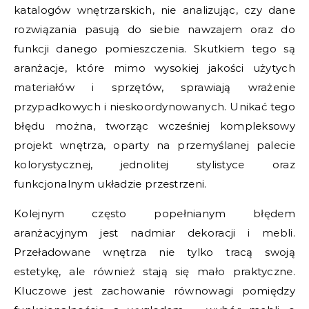
katalogów wnętrzarskich, nie analizując, czy dane
rozwiązania pasują do siebie nawzajem oraz do
funkcji danego pomieszczenia. Skutkiem tego są
aranżacje, które mimo wysokiej jakości użytych
materiałów i sprzętów, sprawiają wrażenie
przypadkowych i nieskoordynowanych. Unikać tego
błędu można, tworząc wcześniej kompleksowy
projekt wnętrza, oparty na przemyślanej palecie
kolorystycznej, jednolitej stylistyce oraz
funkcjonalnym układzie przestrzeni.
Kolejnym często popełnianym błędem
aranżacyjnym jest nadmiar dekoracji i mebli.
Przeładowane wnętrza nie tylko tracą swoją
estetykę, ale również stają się mało praktyczne.
Kluczowe jest zachowanie równowagi pomiędzy