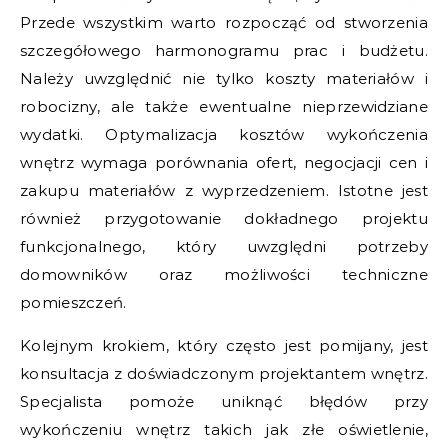
Przede wszystkim warto rozpocząć od stworzenia
szczegółowego harmonogramu prac i budżetu.
Należy uwzględnić nie tylko koszty materiałów i
robocizny, ale także ewentualne nieprzewidziane
wydatki. Optymalizacja kosztów wykończenia
wnętrz wymaga porównania ofert, negocjacji cen i
zakupu materiałów z wyprzedzeniem. Istotne jest
również przygotowanie dokładnego projektu
funkcjonalnego, który uwzględni potrzeby
domowników oraz możliwości techniczne
pomieszczeń.
Kolejnym krokiem, który często jest pomijany, jest
konsultacja z doświadczonym projektantem wnętrz.
Specjalista pomoże uniknąć błędów przy
wykończeniu wnętrz takich jak złe oświetlenie,