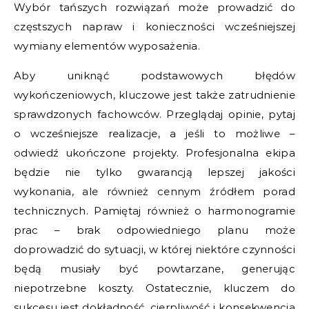
Wybór tańszych rozwiązań może prowadzić do
częstszych napraw i konieczności wcześniejszej
wymiany elementów wyposażenia.
Aby uniknąć podstawowych błędów
wykończeniowych, kluczowe jest także zatrudnienie
sprawdzonych fachowców. Przeglądaj opinie, pytaj
o wcześniejsze realizacje, a jeśli to możliwe –
odwiedź ukończone projekty. Profesjonalna ekipa
będzie nie tylko gwarancją lepszej jakości
wykonania, ale również cennym źródłem porad
technicznych. Pamiętaj również o harmonogramie
prac – brak odpowiedniego planu może
doprowadzić do sytuacji, w której niektóre czynności
będą musiały być powtarzane, generując
niepotrzebne koszty. Ostatecznie, kluczem do
sukcesu jest dokładność, cierpliwość i konsekwencja