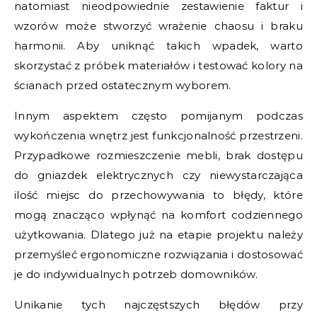
natomiast nieodpowiednie zestawienie faktur i
wzorów może stworzyć wrażenie chaosu i braku
harmonii. Aby uniknąć takich wpadek, warto
skorzystać z próbek materiałów i testować kolory na
ścianach przed ostatecznym wyborem.
Innym aspektem często pomijanym podczas
wykończenia wnętrz jest funkcjonalność przestrzeni.
Przypadkowe rozmieszczenie mebli, brak dostępu
do gniazdek elektrycznych czy niewystarczająca
ilość miejsc do przechowywania to błędy, które
mogą znacząco wpłynąć na komfort codziennego
użytkowania. Dlatego już na etapie projektu należy
przemyśleć ergonomiczne rozwiązania i dostosować
je do indywidualnych potrzeb domowników.
Unikanie tych najczęstszych błędów przy