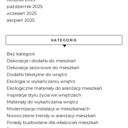
październik 2025
wrzesień 2025
sierpień 2025
KATEGORIE
Bez kategorii
Dekoracje i dodatki do mieszkań
Dekoracje sezonowe do mieszkań
Dodatki tekstylne do wnętrz
Ekologia w wykańczaniu wnętrz
Ekologiczne materiały do aranżacji mieszkań
Inspiracje stylu życia we wnętrzach
Materiały do wykańczania wnętrz
Modernizacje instalacji w mieszkaniach
Nowoczesne trendy w aranżacji mieszkań
Porady budowlane dla właścicieli mieszkań