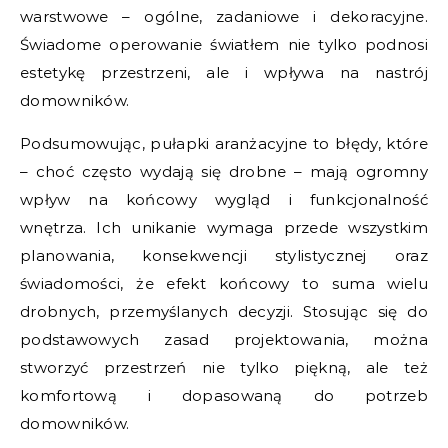
warstwowe – ogólne, zadaniowe i dekoracyjne.
Świadome operowanie światłem nie tylko podnosi
estetykę przestrzeni, ale i wpływa na nastrój
domowników.
Podsumowując, pułapki aranżacyjne to błędy, które
– choć często wydają się drobne – mają ogromny
wpływ na końcowy wygląd i funkcjonalność
wnętrza. Ich unikanie wymaga przede wszystkim
planowania, konsekwencji stylistycznej oraz
świadomości, że efekt końcowy to suma wielu
drobnych, przemyślanych decyzji. Stosując się do
podstawowych zasad projektowania, można
stworzyć przestrzeń nie tylko piękną, ale też
komfortową i dopasowaną do potrzeb
domowników.