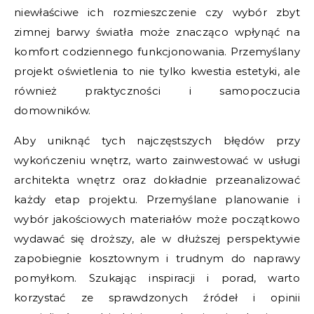
niewłaściwe ich rozmieszczenie czy wybór zbyt
zimnej barwy światła może znacząco wpłynąć na
komfort codziennego funkcjonowania. Przemyślany
projekt oświetlenia to nie tylko kwestia estetyki, ale
również praktyczności i samopoczucia
domowników.
Aby uniknąć tych najczęstszych błędów przy
wykończeniu wnętrz, warto zainwestować w usługi
architekta wnętrz oraz dokładnie przeanalizować
każdy etap projektu. Przemyślane planowanie i
wybór jakościowych materiałów może początkowo
wydawać się droższy, ale w dłuższej perspektywie
zapobiegnie kosztownym i trudnym do naprawy
pomyłkom. Szukając inspiracji i porad, warto
korzystać ze sprawdzonych źródeł i opinii