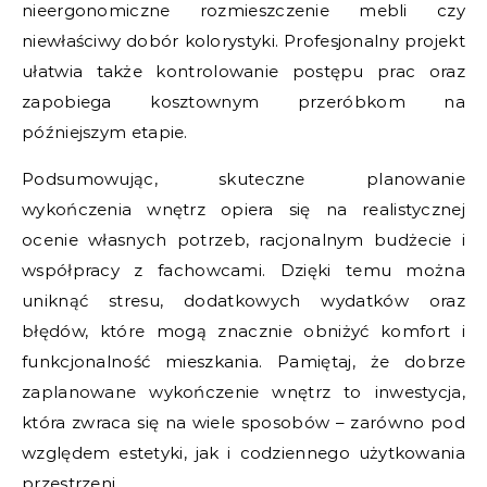
nieergonomiczne rozmieszczenie mebli czy
niewłaściwy dobór kolorystyki. Profesjonalny projekt
ułatwia także kontrolowanie postępu prac oraz
zapobiega kosztownym przeróbkom na
późniejszym etapie.
Podsumowując, skuteczne planowanie
wykończenia wnętrz opiera się na realistycznej
ocenie własnych potrzeb, racjonalnym budżecie i
współpracy z fachowcami. Dzięki temu można
uniknąć stresu, dodatkowych wydatków oraz
błędów, które mogą znacznie obniżyć komfort i
funkcjonalność mieszkania. Pamiętaj, że dobrze
zaplanowane wykończenie wnętrz to inwestycja,
która zwraca się na wiele sposobów – zarówno pod
względem estetyki, jak i codziennego użytkowania
przestrzeni.