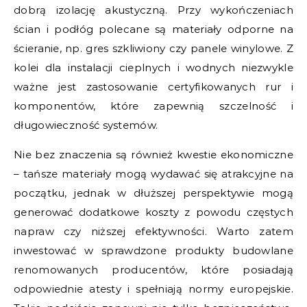
dobrą izolację akustyczną. Przy wykończeniach
ścian i podłóg polecane są materiały odporne na
ścieranie, np. gres szkliwiony czy panele winylowe. Z
kolei dla instalacji cieplnych i wodnych niezwykle
ważne jest zastosowanie certyfikowanych rur i
komponentów, które zapewnią szczelność i
długowieczność systemów.
Nie bez znaczenia są również kwestie ekonomiczne
– tańsze materiały mogą wydawać się atrakcyjne na
początku, jednak w dłuższej perspektywie mogą
generować dodatkowe koszty z powodu częstych
napraw czy niższej efektywności. Warto zatem
inwestować w sprawdzone produkty budowlane
renomowanych producentów, które posiadają
odpowiednie atesty i spełniają normy europejskie.