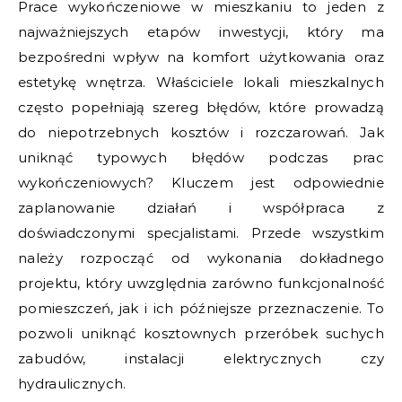
Prace wykończeniowe w mieszkaniu to jeden z
najważniejszych etapów inwestycji, który ma
bezpośredni wpływ na komfort użytkowania oraz
estetykę wnętrza. Właściciele lokali mieszkalnych
często popełniają szereg błędów, które prowadzą
do niepotrzebnych kosztów i rozczarowań. Jak
uniknąć typowych błędów podczas prac
wykończeniowych? Kluczem jest odpowiednie
zaplanowanie działań i współpraca z
doświadczonymi specjalistami. Przede wszystkim
należy rozpocząć od wykonania dokładnego
projektu, który uwzględnia zarówno funkcjonalność
pomieszczeń, jak i ich późniejsze przeznaczenie. To
pozwoli uniknąć kosztownych przeróbek suchych
zabudów, instalacji elektrycznych czy
hydraulicznych.