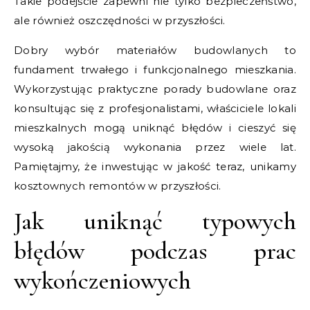
Takie podejście zapewni nie tylko bezpieczeństwo,
ale również oszczędności w przyszłości.
Dobry wybór materiałów budowlanych to
fundament trwałego i funkcjonalnego mieszkania.
Wykorzystując praktyczne porady budowlane oraz
konsultując się z profesjonalistami, właściciele lokali
mieszkalnych mogą uniknąć błędów i cieszyć się
wysoką jakością wykonania przez wiele lat.
Pamiętajmy, że inwestując w jakość teraz, unikamy
kosztownych remontów w przyszłości.
Jak uniknąć typowych
błędów podczas prac
wykończeniowych