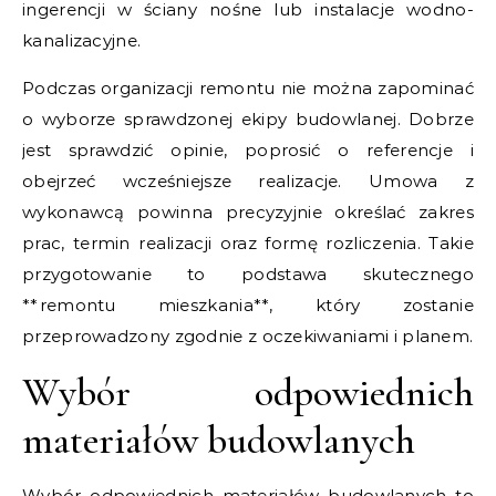
ingerencji w ściany nośne lub instalacje wodno-
kanalizacyjne.
Podczas organizacji remontu nie można zapominać
o wyborze sprawdzonej ekipy budowlanej. Dobrze
jest sprawdzić opinie, poprosić o referencje i
obejrzeć wcześniejsze realizacje. Umowa z
wykonawcą powinna precyzyjnie określać zakres
prac, termin realizacji oraz formę rozliczenia. Takie
przygotowanie to podstawa skutecznego
**remontu mieszkania**, który zostanie
przeprowadzony zgodnie z oczekiwaniami i planem.
Wybór odpowiednich
materiałów budowlanych
Wybór odpowiednich materiałów budowlanych to