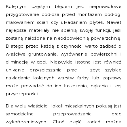
Kolejnym częstym błędem jest nieprawidłowe
przygotowanie podłoża przed montażem podłóg,
malowaniem ścian czy układaniem płytek. Nawet
najlepsze materiały nie spełnią swojej funkcji, jeśli
zostaną nałożone na nieodpowiednią powierzchnię.
Dlatego przed każdą z czynności warto zadbać o
właściwe gruntowanie, wyrównanie powierzchni i
eliminację wilgoci. Niezwykle istotne jest również
unikanie przyspieszania prac – zbyt szybkie
nakładanie kolejnych warstw farby lub zaprawy
może prowadzić do ich łuszczenia, pękania i złej
przyczepności.
Dla wielu właścicieli lokali mieszkalnych pokusą jest
samodzielne przeprowadzanie prac
wykończeniowych. Choć część zadań można