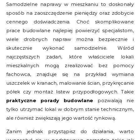
Samodzielne naprawy w mieszkaniu to doskonały
sposób na zaoszczędzenie pieniędzy oraz zdobycie
cennego doświadczenia. Choć skomplikowane
prace budowlane najlepiej powierzyć specjalistom,
wiele drobnych napraw można bezpiecznie i
skutecznie wykonać samodzielnie. Wśród
najczęstszych zadań, które właściciele lokali
mieszkalnych mogą zrealizować bez pomocy
fachowca, znajduje się na przykład wymiana
uszczelek w kranach, malowanie ścian, przykręcanie
półek czy montaż listew przypodłogowych. Takie
praktyczne porady budowlane
pozwalają nie
tylko utrzymać lokal w dobrym stanie technicznym,
ale również zwiększają jego wartość rynkową.
Zanim jednak przystąpisz do działania, warto