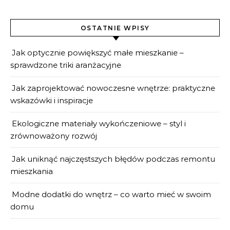
OSTATNIE WPISY
Jak optycznie powiększyć małe mieszkanie –
sprawdzone triki aranżacyjne
Jak zaprojektować nowoczesne wnętrze: praktyczne
wskazówki i inspiracje
Ekologiczne materiały wykończeniowe – styl i
zrównoważony rozwój
Jak uniknąć najczęstszych błędów podczas remontu
mieszkania
Modne dodatki do wnętrz – co warto mieć w swoim
domu