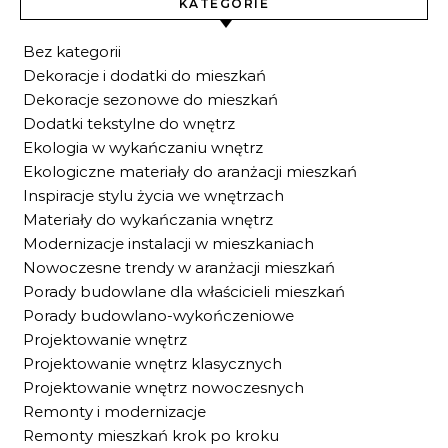
KATEGORIE
Bez kategorii
Dekoracje i dodatki do mieszkań
Dekoracje sezonowe do mieszkań
Dodatki tekstylne do wnętrz
Ekologia w wykańczaniu wnętrz
Ekologiczne materiały do aranżacji mieszkań
Inspiracje stylu życia we wnętrzach
Materiały do wykańczania wnętrz
Modernizacje instalacji w mieszkaniach
Nowoczesne trendy w aranżacji mieszkań
Porady budowlane dla właścicieli mieszkań
Porady budowlano-wykończeniowe
Projektowanie wnętrz
Projektowanie wnętrz klasycznych
Projektowanie wnętrz nowoczesnych
Remonty i modernizacje
Remonty mieszkań krok po kroku