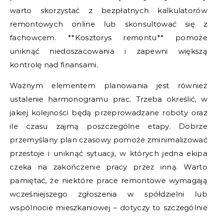
warto skorzystać z bezpłatnych kalkulatorów
remontowych online lub skonsultować się z
fachowcem. **Kosztorys remontu** pomoże
uniknąć niedoszacowania i zapewni większą
kontrolę nad finansami.
Ważnym elementem planowania jest również
ustalenie harmonogramu prac. Trzeba określić, w
jakiej kolejności będą przeprowadzane roboty oraz
ile czasu zajmą poszczególne etapy. Dobrze
przemyślany plan czasowy pomoże zminimalizować
przestoje i uniknąć sytuacji, w których jedna ekipa
czeka na zakończenie pracy przez inną. Warto
pamiętać, że niektóre prace remontowe wymagają
wcześniejszego zgłoszenia w spółdzielni lub
wspólnocie mieszkaniowej – dotyczy to szczególnie