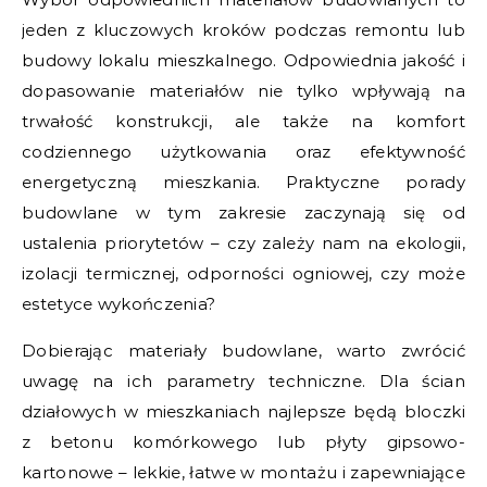
jeden z kluczowych kroków podczas remontu lub
budowy lokalu mieszkalnego. Odpowiednia jakość i
dopasowanie materiałów nie tylko wpływają na
trwałość konstrukcji, ale także na komfort
codziennego użytkowania oraz efektywność
energetyczną mieszkania. Praktyczne porady
budowlane w tym zakresie zaczynają się od
ustalenia priorytetów – czy zależy nam na ekologii,
izolacji termicznej, odporności ogniowej, czy może
estetyce wykończenia?
Dobierając materiały budowlane, warto zwrócić
uwagę na ich parametry techniczne. Dla ścian
działowych w mieszkaniach najlepsze będą bloczki
z betonu komórkowego lub płyty gipsowo-
kartonowe – lekkie, łatwe w montażu i zapewniające