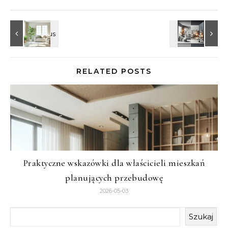
RELATED POSTS
Praktyczne wskazówki dla właścicieli mieszkań
planujących przebudowę
2026-05-03
Szukaj