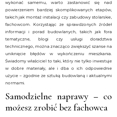
wykonać samemu, warto zastanowić się nad
powierzeniem bardziej skomplikowanych etapów,
takich jak montaż instalacji czy zabudowy stolarskie,
fachowcom. Korzystając ze sprawdzonych źródeł
informacji i porad budowlanych, takich jak fora
tematyczne, blogi czy usługi doradztwa
technicznego, można znacząco zwiększyć szanse na
uniknięcie błędów w wykończeniu mieszkania.
Świadomy właściciel to taki, który nie tylko inwestuje
w dobre materiały, ale i dba o ich odpowiednie
użycie – zgodnie ze sztuką budowlaną i aktualnymi
normami.
Samodzielne naprawy – co
możesz zrobić bez fachowca