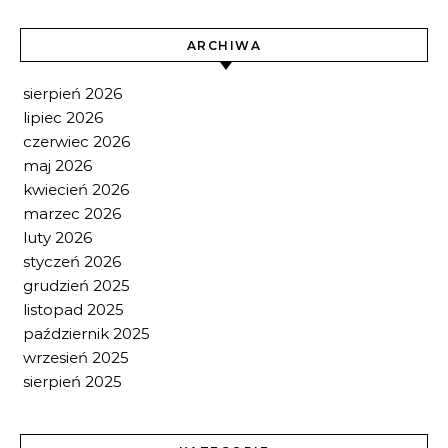
ARCHIWA
sierpień 2026
lipiec 2026
czerwiec 2026
maj 2026
kwiecień 2026
marzec 2026
luty 2026
styczeń 2026
grudzień 2025
listopad 2025
październik 2025
wrzesień 2025
sierpień 2025