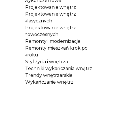
wykończeniowe
Projektowanie wnętrz
Projektowanie wnętrz
klasycznych
Projektowanie wnętrz
nowoczesnych
Remonty i modernizacje
Remonty mieszkań krok po
kroku
Styl życia i wnętrza
Techniki wykańczania wnętrz
Trendy wnętrzarskie
Wykańczanie wnętrz