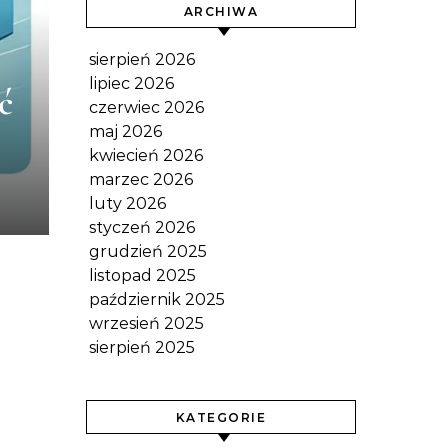
ARCHIWA
sierpień 2026
lipiec 2026
ć
czerwiec 2026
maj 2026
kwiecień 2026
marzec 2026
luty 2026
styczeń 2026
grudzień 2025
listopad 2025
październik 2025
wrzesień 2025
sierpień 2025
KATEGORIE