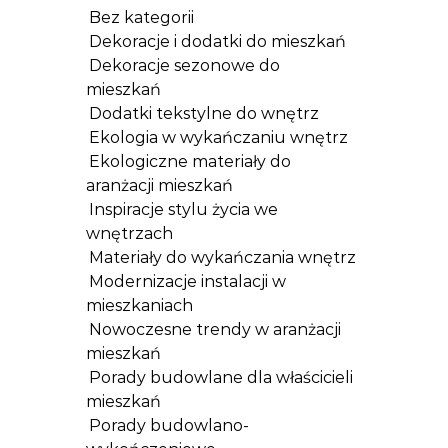
Bez kategorii
Dekoracje i dodatki do mieszkań
Dekoracje sezonowe do
mieszkań
Dodatki tekstylne do wnętrz
Ekologia w wykańczaniu wnętrz
Ekologiczne materiały do
aranżacji mieszkań
Inspiracje stylu życia we
wnętrzach
Materiały do wykańczania wnętrz
Modernizacje instalacji w
mieszkaniach
Nowoczesne trendy w aranżacji
mieszkań
Porady budowlane dla właścicieli
mieszkań
Porady budowlano-