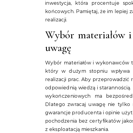
inwestycja, która procentuje sp
końcowych. Pamiętaj, że im lepiej 
realizacji.
Wybór materiałów i
uwagę
Wybór materiałów i wykonawców t
który w dużym stopniu wpływa n
realizacji prac. Aby przeprowadzi
odpowiednią wiedzą i starannością
wykończeniowych ma bezpośredni
Dlatego zwracaj uwagę nie tylko 
gwarancje producenta i opinie uży
pochodzenia bez certyfikatów jako
z eksploatacją mieszkania.