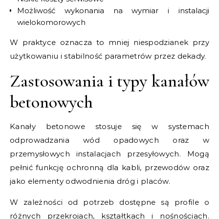
Możliwość wykonania na wymiar i instalacji
wielokomorowych
W praktyce oznacza to mniej niespodzianek przy
użytkowaniu i stabilność parametrów przez dekady.
Zastosowania i typy kanałów
betonowych
Kanały betonowe stosuje się w systemach
odprowadzania wód opadowych oraz w
przemysłowych instalacjach przesyłowych. Mogą
pełnić funkcję ochronną dla kabli, przewodów oraz
jako elementy odwodnienia dróg i placów.
W zależności od potrzeb dostępne są profile o
różnych przekrojach, kształtkach i nośnościach.