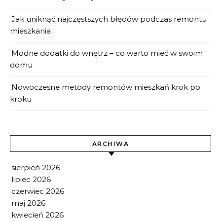
Jak uniknąć najczęstszych błędów podczas remontu
mieszkania
Modne dodatki do wnętrz – co warto mieć w swoim
domu
Nowoczesne metody remontów mieszkań krok po
kroku
ARCHIWA
sierpień 2026
lipiec 2026
czerwiec 2026
maj 2026
kwiecień 2026