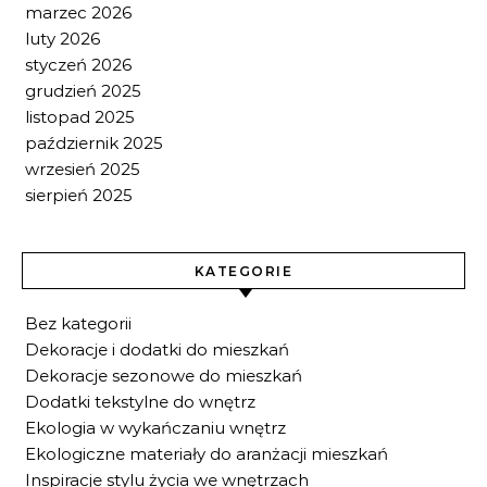
marzec 2026
luty 2026
styczeń 2026
grudzień 2025
listopad 2025
październik 2025
wrzesień 2025
sierpień 2025
KATEGORIE
Bez kategorii
Dekoracje i dodatki do mieszkań
Dekoracje sezonowe do mieszkań
Dodatki tekstylne do wnętrz
Ekologia w wykańczaniu wnętrz
Ekologiczne materiały do aranżacji mieszkań
Inspiracje stylu życia we wnętrzach