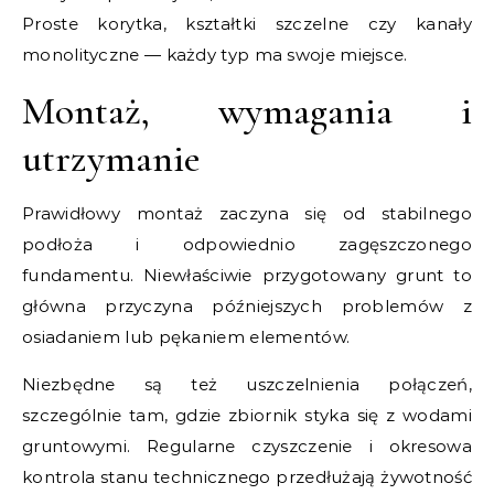
Proste korytka, kształtki szczelne czy kanały
monolityczne — każdy typ ma swoje miejsce.
Montaż, wymagania i
utrzymanie
Prawidłowy montaż zaczyna się od stabilnego
podłoża i odpowiednio zagęszczonego
fundamentu. Niewłaściwie przygotowany grunt to
główna przyczyna późniejszych problemów z
osiadaniem lub pękaniem elementów.
Niezbędne są też uszczelnienia połączeń,
szczególnie tam, gdzie zbiornik styka się z wodami
gruntowymi. Regularne czyszczenie i okresowa
kontrola stanu technicznego przedłużają żywotność