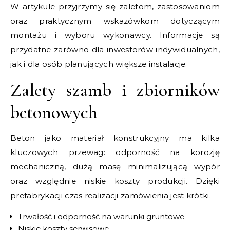
W artykule przyjrzymy się zaletom, zastosowaniom
oraz praktycznym wskazówkom dotyczącym
montażu i wyboru wykonawcy. Informacje są
przydatne zarówno dla inwestorów indywidualnych,
jak i dla osób planujących większe instalacje.
Zalety szamb i zbiorników
betonowych
Beton jako materiał konstrukcyjny ma kilka
kluczowych przewag: odporność na korozję
mechaniczną, dużą masę minimalizującą wypór
oraz względnie niskie koszty produkcji. Dzięki
prefabrykacji czas realizacji zamówienia jest krótki.
Trwałość i odporność na warunki gruntowe
Niskie koszty serwisowe