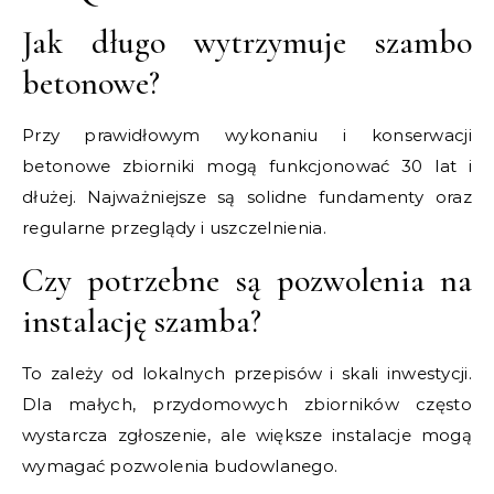
Jak długo wytrzymuje szambo
betonowe?
Przy prawidłowym wykonaniu i konserwacji
betonowe zbiorniki mogą funkcjonować 30 lat i
dłużej. Najważniejsze są solidne fundamenty oraz
regularne przeglądy i uszczelnienia.
Czy potrzebne są pozwolenia na
instalację szamba?
To zależy od lokalnych przepisów i skali inwestycji.
Dla małych, przydomowych zbiorników często
wystarcza zgłoszenie, ale większe instalacje mogą
wymagać pozwolenia budowlanego.