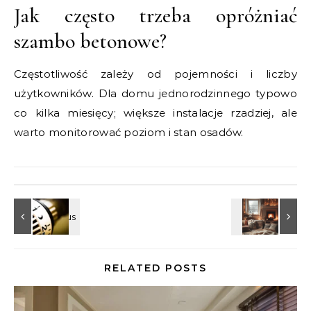
Jak często trzeba opróżniać
szambo betonowe?
Częstotliwość zależy od pojemności i liczby
użytkowników. Dla domu jednorodzinnego typowo
co kilka miesięcy; większe instalacje rzadziej, ale
warto monitorować poziom i stan osadów.
RELATED POSTS