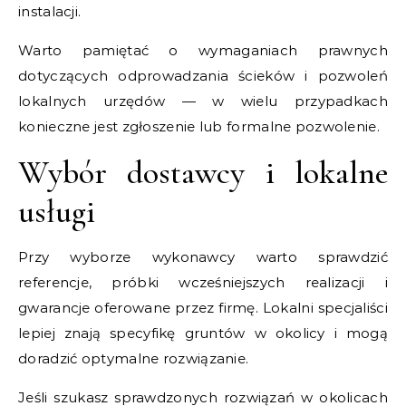
instalacji.
Warto pamiętać o wymaganiach prawnych
dotyczących odprowadzania ścieków i pozwoleń
lokalnych urzędów — w wielu przypadkach
konieczne jest zgłoszenie lub formalne pozwolenie.
Wybór dostawcy i lokalne
usługi
Przy wyborze wykonawcy warto sprawdzić
referencje, próbki wcześniejszych realizacji i
gwarancje oferowane przez firmę. Lokalni specjaliści
lepiej znają specyfikę gruntów w okolicy i mogą
doradzić optymalne rozwiązanie.
Jeśli szukasz sprawdzonych rozwiązań w okolicach