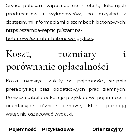
Gryfic, polecam zapoznać się z ofertą lokalnych
producentów i wykonawców, na przykład z
dostępnymi informacjami o szambach betonowych:
https://szamba-septic.pl/szamba-
betonowe/szamba-betonowe-gryfice/
.
Koszt, rozmiary i
porównanie opłacalności
Koszt inwestycji zależy od pojemności, stopnia
prefabrykacji oraz dodatkowych prac ziemnych.
Poniższa tabela pokazuje przykładowe pojemności i
orientacyjne różnice cenowe, które pomogą
wstępnie oszacować wydatki.
Pojemność
Przykładowe
Orientacyjny