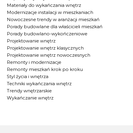
Materiały do wykańczania wnętrz
Modernizacje instalacji w mieszkaniach
Nowoczesne trendy w aranżacji mieszkań
Porady budowlane dla właścicieli mieszkań
Porady budowlano-wykończeniowe
Projektowanie wnętrz
Projektowanie wnętrz klasycznych
Projektowanie wnętrz nowoczesnych
Remonty i modernizacje
Remonty mieszkań krok po kroku
Styl życia i wnętrza
Techniki wykańczania wnętrz
Trendy wnętrzarskie
Wykańczanie wnętrz